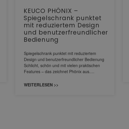
KEUCO PHÖNIX –
Spiegelschrank punktet
mit reduziertem Design
und benutzerfreundlicher
Bedienung
Spiegelschrank punktet mit reduziertem
Design und benutzerfreundlicher Bedienung
Schlicht, schön und mit vielen praktischen
Features – das zeichnet Phönix aus.…
WEITERLESEN >>