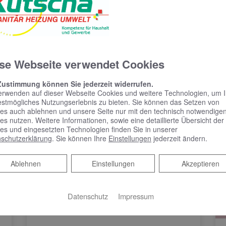
se Webseite verwendet Cookies
Zustimmung können Sie jederzeit widerrufen.
erwenden auf dieser Webseite Cookies und weitere Technologien, um 
estmögliches Nutzungserlebnis zu bieten. Sie können das Setzen von
es auch ablehnen und unsere Seite nur mit den technisch notwendige
es nutzen. Weitere Informationen, sowie eine detaillierte Übersicht der
es und eingesetzten Technologien finden Sie in unserer
schutzerklärung
. Sie können Ihre
Einstellungen
jederzeit ändern.
Ablehnen
Ablehnen
Einstellungen
Akzeptieren
Datenschutz
Impressum