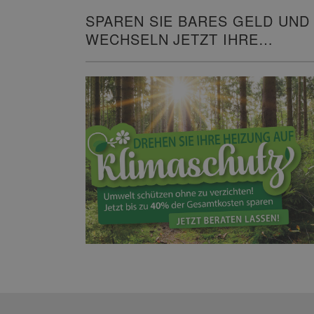
SPAREN SIE BARES GELD UND
WECHSELN JETZT IHRE
HEIZUNG!