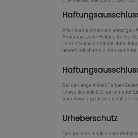
Haftungsausschlus
Alle Informationen und sonstigen 
Änderung. Jede Haftung für die Ric
Internetseiten veröffentlichten In
unverbindlich und bilden keinerle
Haftungsausschluss
Bei den angelinkten Partner-Seite
Umwelttechnik UG hat keinerlei Ein
Verantwortung für den Inhalt der a
Urheberschutz
Der gesamte Inhalt dieser Website 