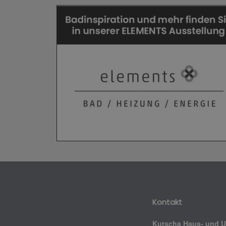
Kontakt
Kutscha Haus- und 