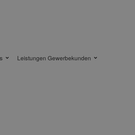
s
Leistungen Gewerbekunden