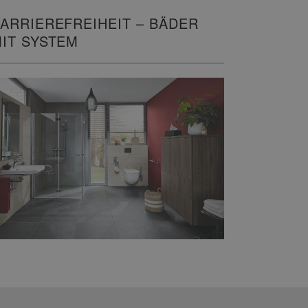
ARRIEREFREIHEIT – BÄDER
IT SYSTEM