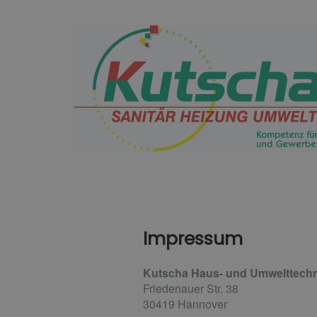
Impressum
Kutscha Haus- und Umwelttechn
Friedenauer Str. 38
30419 Hannover