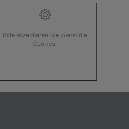
Bitte akzeptieren Sie zuerst die
Cookies.