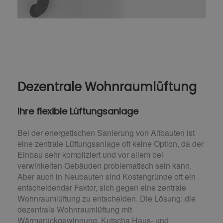
Dezentrale Wohnraumlüftung
Ihre flexible Lüftungsanlage
Bei der energetischen Sanierung von Altbauten ist
eine zentrale Lüftungsanlage oft keine Option, da der
Einbau sehr kompliziert und vor allem bei
verwinkelten Gebäuden problematisch sein kann.
Aber auch in Neubauten sind Kostengründe oft ein
entscheidender Faktor, sich gegen eine zentrale
Wohnraumlüftung zu entscheiden. Die Lösung: die
dezentrale Wohnraumlüftung mit
Wärmerückgewinnung. Kutscha Haus- und