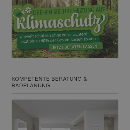
KOMPETENTE BERATUNG &
BADPLANUNG