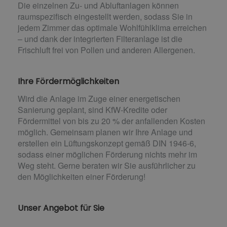
Die einzelnen Zu- und Abluftanlagen können
raumspezifisch eingestellt werden, sodass Sie in
jedem Zimmer das optimale Wohlfühlklima erreichen
– und dank der integrierten Filteranlage ist die
Frischluft frei von Pollen und anderen Allergenen.
Ihre Fördermöglichkeiten
Wird die Anlage im Zuge einer energetischen
Sanierung geplant, sind KfW-Kredite oder
Fördermittel von bis zu 20 % der anfallenden Kosten
möglich. Gemeinsam planen wir Ihre Anlage und
erstellen ein Lüftungskonzept gemäß DIN 1946-6,
sodass einer möglichen Förderung nichts mehr im
Weg steht. Gerne beraten wir Sie ausführlicher zu
den Möglichkeiten einer Förderung!
Unser Angebot für Sie