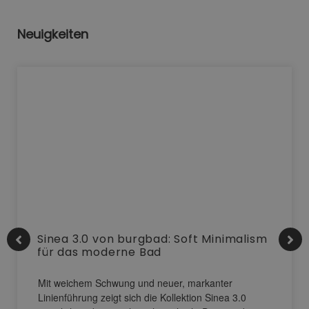
Neuigkeiten
Sinea 3.0 von burgbad: Soft Minimalism
für das moderne Bad
Mit weichem Schwung und neuer, markanter
Linienführung zeigt sich die Kollektion Sinea 3.0