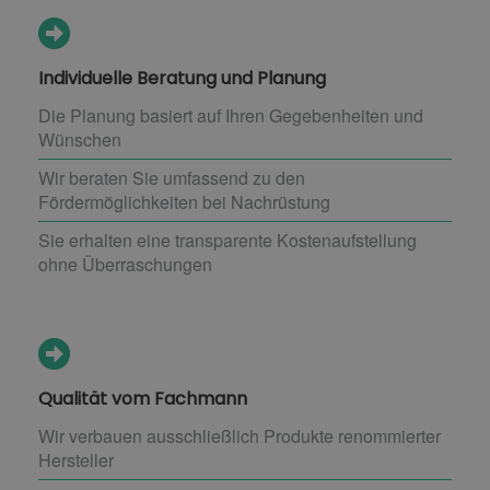
Individuelle Beratung und Planung
Die Planung basiert auf Ihren Gegebenheiten und
Wünschen
Wir beraten Sie umfassend zu den
Fördermöglichkeiten bei Nachrüstung
Sie erhalten eine transparente Kostenaufstellung
ohne Überraschungen
Qualität vom Fachmann
Wir verbauen ausschließlich Produkte renommierter
Hersteller