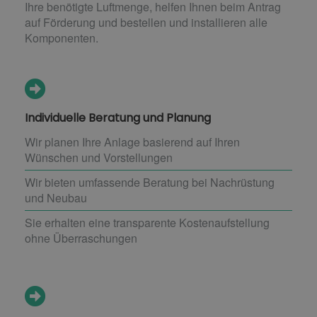
Ihre benötigte Luftmenge, helfen Ihnen beim Antrag
auf Förderung und bestellen und installieren alle
Komponenten.
Individuelle Beratung und Planung
Wir planen Ihre Anlage basierend auf Ihren
Wünschen und Vorstellungen
Wir bieten umfassende Beratung bei Nachrüstung
und Neubau
Sie erhalten eine transparente Kostenaufstellung
ohne Überraschungen