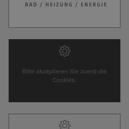
Bitte akzeptieren Sie zuerst die
Cookies.