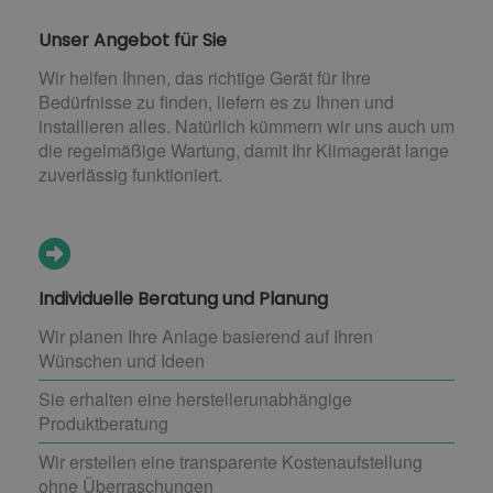
Unser Angebot für Sie
Wir helfen Ihnen, das richtige Gerät für Ihre
Bedürfnisse zu finden, liefern es zu Ihnen und
installieren alles. Natürlich kümmern wir uns auch um
die regelmäßige Wartung, damit Ihr Klimagerät lange
zuverlässig funktioniert.
Individuelle Beratung und Planung
Wir planen Ihre Anlage basierend auf Ihren
Wünschen und Ideen
Sie erhalten eine herstellerunabhängige
Produktberatung
Wir erstellen eine transparente Kostenaufstellung
ohne Überraschungen