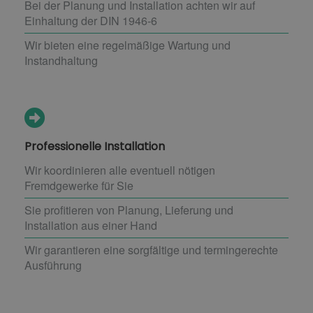
Bei der Planung und Installation achten wir auf
Einhaltung der DIN 1946-6
Wir bieten eine regelmäßige Wartung und
Instandhaltung
Professionelle Installation
Wir koordinieren alle eventuell nötigen
Fremdgewerke für Sie
Sie profitieren von Planung, Lieferung und
Installation aus einer Hand
Wir garantieren eine sorgfältige und termingerechte
Ausführung