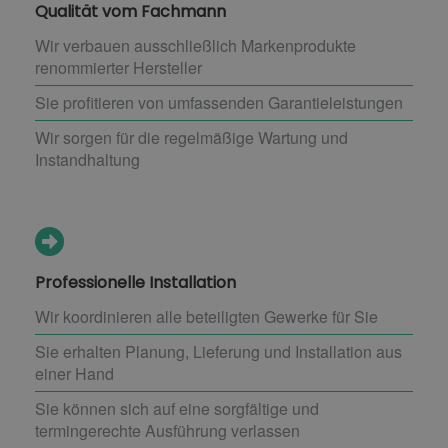
Qualität vom Fachmann
Wir verbauen ausschließlich Markenprodukte
renommierter Hersteller
Sie profitieren von umfassenden Garantieleistungen
Wir sorgen für die regelmäßige Wartung und
Instandhaltung
Professionelle Installation
Wir koordinieren alle beteiligten Gewerke für Sie
Sie erhalten Planung, Lieferung und Installation aus
einer Hand
Sie können sich auf eine sorgfältige und
termingerechte Ausführung verlassen