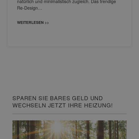
natürlich und minimalistisch zugleich. Das trendige
Re-Design…
WEITERLESEN >>
SPAREN SIE BARES GELD UND
WECHSELN JETZT IHRE HEIZUNG!