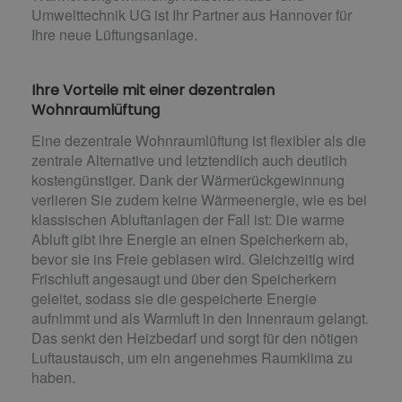
Umwelttechnik UG ist Ihr Partner aus Hannover für
Ihre neue Lüftungsanlage.
Ihre Vorteile mit einer dezentralen
Wohnraumlüftung
Eine dezentrale Wohnraumlüftung ist flexibler als die
zentrale Alternative und letztendlich auch deutlich
kostengünstiger. Dank der Wärmerückgewinnung
verlieren Sie zudem keine Wärmeenergie, wie es bei
klassischen Abluftanlagen der Fall ist: Die warme
Abluft gibt ihre Energie an einen Speicherkern ab,
bevor sie ins Freie geblasen wird. Gleichzeitig wird
Frischluft angesaugt und über den Speicherkern
geleitet, sodass sie die gespeicherte Energie
aufnimmt und als Warmluft in den Innenraum gelangt.
Das senkt den Heizbedarf und sorgt für den nötigen
Luftaustausch, um ein angenehmes Raumklima zu
haben.