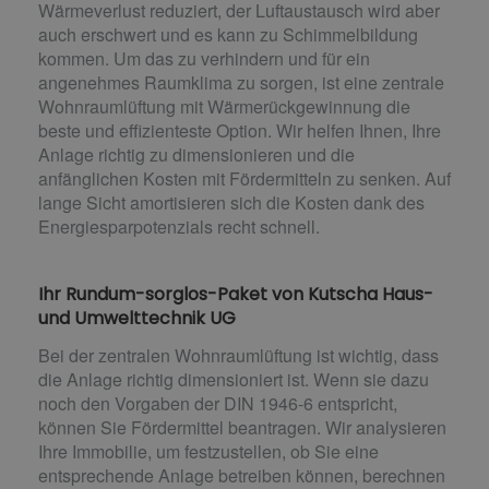
Wärmeverlust reduziert, der Luftaustausch wird aber
auch erschwert und es kann zu Schimmelbildung
kommen. Um das zu verhindern und für ein
angenehmes Raumklima zu sorgen, ist eine zentrale
Wohnraumlüftung mit Wärmerückgewinnung die
beste und effizienteste Option. Wir helfen Ihnen, Ihre
Anlage richtig zu dimensionieren und die
anfänglichen Kosten mit Fördermitteln zu senken. Auf
lange Sicht amortisieren sich die Kosten dank des
Energiesparpotenzials recht schnell.
Ihr Rundum-sorglos-Paket von Kutscha Haus-
und Umwelttechnik UG
Bei der zentralen Wohnraumlüftung ist wichtig, dass
die Anlage richtig dimensioniert ist. Wenn sie dazu
noch den Vorgaben der DIN 1946-6 entspricht,
können Sie Fördermittel beantragen. Wir analysieren
Ihre Immobilie, um festzustellen, ob Sie eine
entsprechende Anlage betreiben können, berechnen