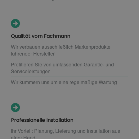
Qualität vom Fachmann
Wir verbauen ausschließlich Markenprodukte
führender Hersteller
Profitieren Sie von umfassenden Garantie- und
Serviceleistungen
Wir kümmern uns um eine regelmäßige Wartung
Professionelle Installation
Ihr Vorteil: Planung, Lieferung und Installation aus
einer Hand