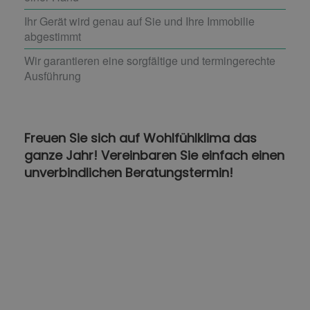
Ihr Gerät wird genau auf Sie und Ihre Immobilie
abgestimmt
Wir garantieren eine sorgfältige und termingerechte
Ausführung
Freuen Sie sich auf Wohlfühlklima das
ganze Jahr! Vereinbaren Sie einfach einen
unverbindlichen Beratungstermin!