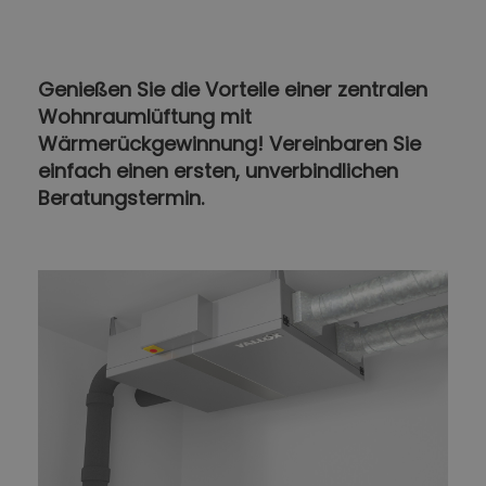
Genießen Sie die Vorteile einer zentralen
Wohnraumlüftung mit
Wärmerückgewinnung! Vereinbaren Sie
einfach einen ersten, unverbindlichen
Beratungstermin.