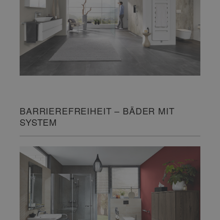
BARRIEREFREIHEIT – BÄDER MIT
SYSTEM