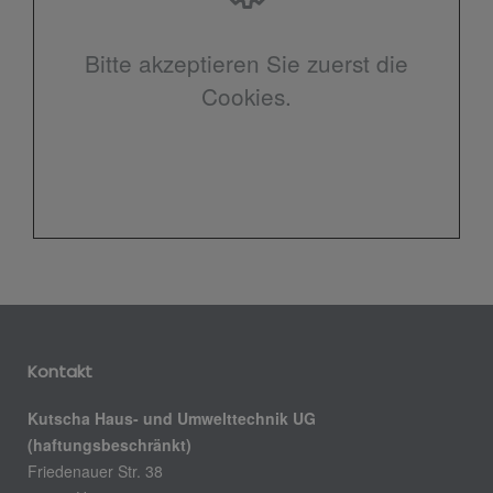
Bitte akzeptieren Sie zuerst die
Cookies.
Kontakt
Kutscha Haus- und Umwelttechnik UG
(haftungsbeschränkt)
Friedenauer Str. 38