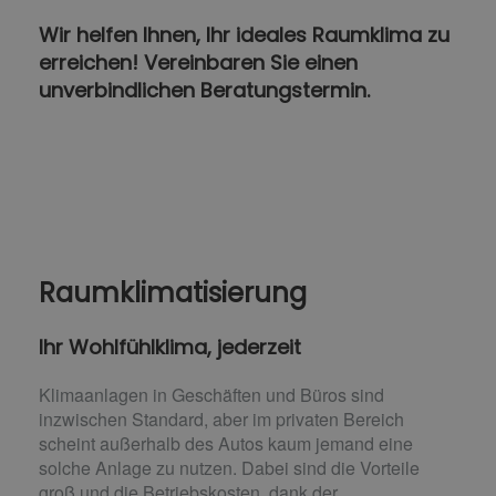
Wir helfen Ihnen, Ihr ideales Raumklima zu
erreichen! Vereinbaren Sie einen
unverbindlichen Beratungstermin.
Raumklimatisierung
Ihr Wohlfühlklima, jederzeit
Klimaanlagen in Geschäften und Büros sind
inzwischen Standard, aber im privaten Bereich
scheint außerhalb des Autos kaum jemand eine
solche Anlage zu nutzen. Dabei sind die Vorteile
groß und die Betriebskosten, dank der