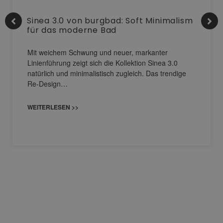
Sinea 3.0 von burgbad: Soft Minimalism
für das moderne Bad
Mit weichem Schwung und neuer, markanter
Linienführung zeigt sich die Kollektion Sinea 3.0
natürlich und minimalistisch zugleich. Das trendige
Re-Design…
WEITERLESEN >>