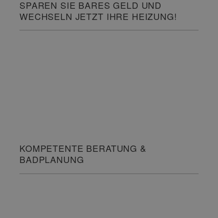
SPAREN SIE BARES GELD UND
WECHSELN JETZT IHRE HEIZUNG!
KOMPETENTE BERATUNG &
BADPLANUNG