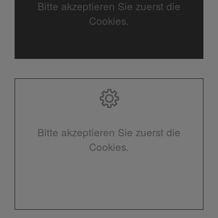
Bitte akzeptieren Sie zuerst die
Cookies.
Bitte akzeptieren Sie zuerst die
Cookies.