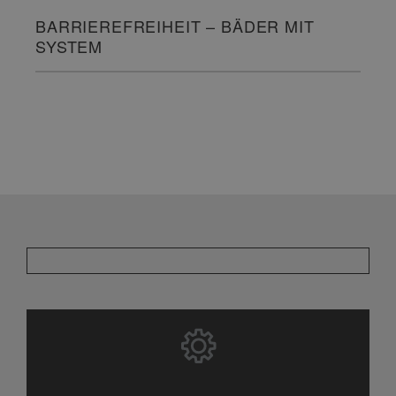
BARRIEREFREIHEIT – BÄDER MIT
SYSTEM