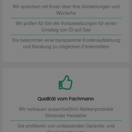
Wir sprechen mit Ihnen über Ihre Vorstellungen und
Wünsche
Wir prüfen für Sie die Voraussetzungen für einen
Umstieg von Öl auf Gas
Sie bekommen eine transparente Kostenaufstellung
und Beratung zu möglichen Fördermitteln
Qualität vom Fachmann
Wir verbauen ausschließlich Markenprodukte
führender Hersteller
Sie profitieren von umfassenden Garantie- und