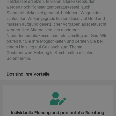
Heizkessel ersetzen. In vielen älteren Gebäuden
werden noch Konstanttemperaturkessel, auch
Standardheizkessel genannt, betrieben. Wegen des
schlechten Wirkungsgrads kosten diese viel Geld und
müssen aufgrund gesetzlicher Vorgaben ausgetauscht
werden. Ihre Alternativen: ein moderner
Niedertemperaturkessel oder ein Umstieg auf Gas. Wir
prüfen für Sie Ihre Möglichkeiten und beraten Sie bei
einem Umstieg auf Gas auch zum Thema
Gasbrennwert-Heizung in Kombination mit einer
Solarthermie.
Das sind Ihre Vorteile
Individuelle Planung und persönliche Beratung