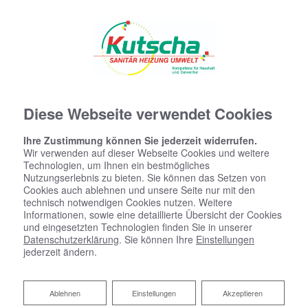
Diese Webseite verwendet Cookies
Ihre Zustimmung können Sie jederzeit widerrufen.
Wir verwenden auf dieser Webseite Cookies und weitere
Technologien, um Ihnen ein bestmögliches
Nutzungserlebnis zu bieten. Sie können das Setzen von
Cookies auch ablehnen und unsere Seite nur mit den
technisch notwendigen Cookies nutzen. Weitere
Informationen, sowie eine detaillierte Übersicht der Cookies
und eingesetzten Technologien finden Sie in unserer
Datenschutzerklärung
. Sie können Ihre
Einstellungen
jederzeit ändern.
Ihr Partner für Öl- und
Ablehnen
Ablehnen
Einstellungen
Akzeptieren