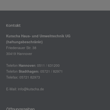
Kontakt
Kutscha Haus- und Umwelttechnik UG
(haftungsbeschränkt)
Friedenauer Str. 38
30419 Hannover
Telefon
Hannover:
0511 / 631200
Telefon
Stadthagen:
05721 / 82971
Telefax: 05721 82973
E-Mail:
info@kutscha.de
Öffnungszeiten