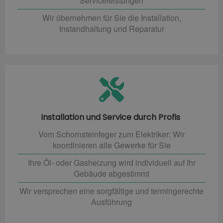
Serviceleistungen
Wir übernehmen für Sie die Installation,
Instandhaltung und Reparatur
Installation und Service durch Profis
Vom Schornsteinfeger zum Elektriker: Wir
koordinieren alle Gewerke für Sie
Ihre Öl- oder Gasheizung wird individuell auf Ihr
Gebäude abgestimmt
Wir versprechen eine sorgfältige und termingerechte
Ausführung