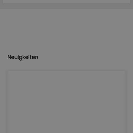
Neuigkeiten