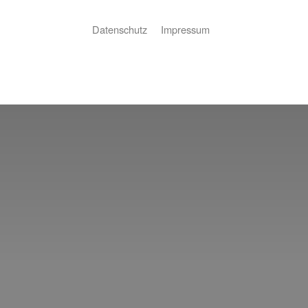
Datenschutz
Impressum