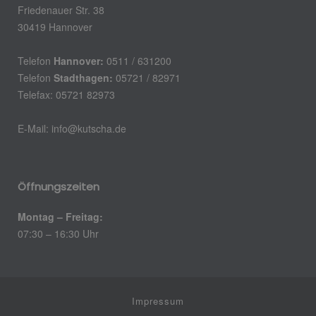
Friedenauer Str. 38
30419 Hannover
Telefon
Hannover:
0511 / 631200
Telefon
Stadthagen:
05721 / 82971
Telefax: 05721 82973
E-Mail:
info@kutscha.de
Öffnungszeiten
Montag – Freitag:
07:30 – 16:30 Uhr
Impressum