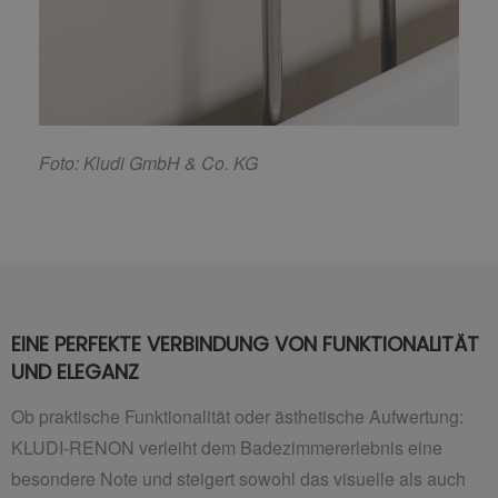
F
oto: Kludi GmbH & Co. KG
EINE PERFEKTE VERBINDUNG VON FUNKTIONALITÄT
UND ELEGANZ
Ob praktische Funktionalität oder ästhetische Aufwertung:
KLUDI-RENON verleiht dem Badezimmererlebnis eine
besondere Note und steigert sowohl das visuelle als auch