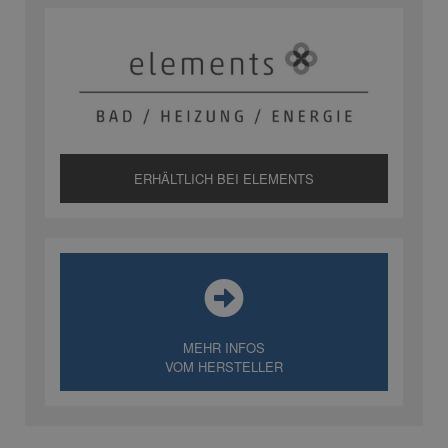
ERHÄLTLICH BEI ELEMENTS
MEHR INFOS
VOM HERSTELLER