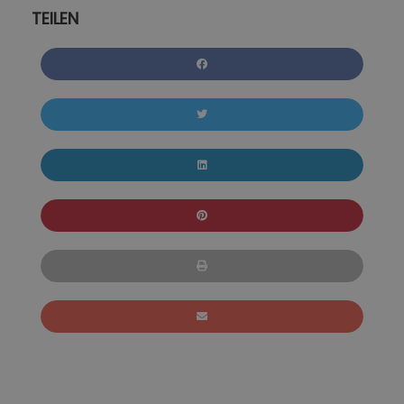
TEILEN