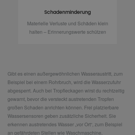
Schadenminderung
Materielle Verluste und Schäden klein
halten – Erinnerungswerte schützen
Gibt es einen außergewöhnlichen Wasseraustritt, zum
Beispiel bei einem Rohrbruch, wird die Wasserzufuhr
abgesperrt. Auch bei Tropfleckagen wirst du rechtzeitig
gewarnt, bevor die versteckt austretenden Tropfen
großen Schaden anrichten können. Frei platzierbare
Wassersensoren geben zusätzliche Sicherheit. Sie
erkennen austretendes Wasser „vor Ort“, zum Beispiel
an gefährdeten Stellen wie Waschmaschine,