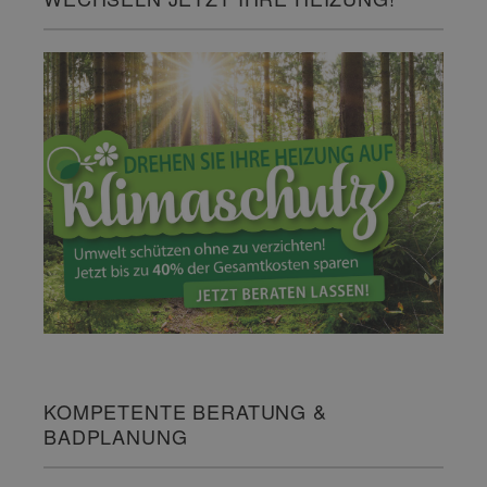
KOMPETENTE BERATUNG &
BADPLANUNG