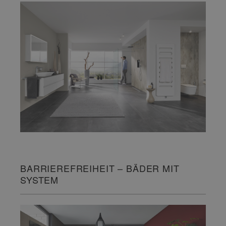
BARRIEREFREIHEIT – BÄDER MIT
SYSTEM