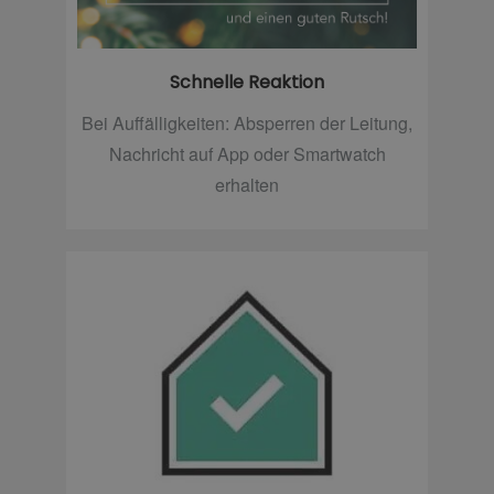
Schnelle Reaktion
Bei Auffälligkeiten: Absperren der Leitung,
Nachricht auf App oder Smartwatch
erhalten