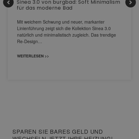
Sinea 3.0 von burgbad: Soft Minimalism
für das moderne Bad
Mit weichem Schwung und neuer, markanter
Linienführung zeigt sich die Kollektion Sinea 3.0
natürlich und minimalistisch zugleich. Das trendige
Re-Design…
WEITERLESEN >>
SPAREN SIE BARES GELD UND
WECHSELN JETZT IHRE HEIZUNG!