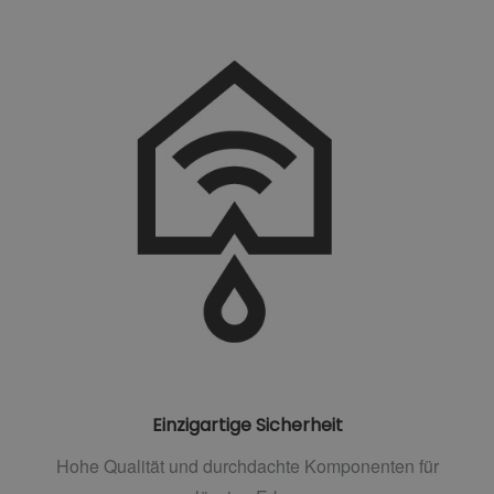
Einzigartige Sicherheit
Hohe Qualität und durchdachte Komponenten für