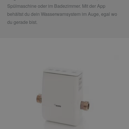
Spülmaschine oder im Badezimmer. Mit der App
behältst du dein Wasserwarnsystem im Auge, egal wo
du gerade bist.