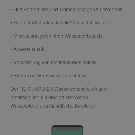
▪ Hilft Rohrbrüche und Tropfenleckagen zu erkennen
▪ Sperrt im Schadensfall die Wasserleitung ab
▪ Misst & analysiert Ihren Wasserverbrauch
▪ Arbeitet autark
▪ Verwendung von bleifreien Materialien
▪ Einbau am Hauswasseranschluss
Der RE.GUARD 2.0 Wassersensor ist einzeln
erhältlich und funktioniert auch ohne
Wassersteuerung für kritische Bereiche.