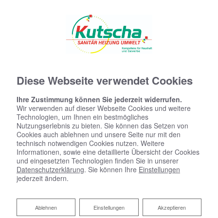
Diese Webseite verwendet Cookies
Ihre Zustimmung können Sie jederzeit widerrufen.
Wir verwenden auf dieser Webseite Cookies und weitere
Technologien, um Ihnen ein bestmögliches
Nutzungserlebnis zu bieten. Sie können das Setzen von
Cookies auch ablehnen und unsere Seite nur mit den
technisch notwendigen Cookies nutzen. Weitere
Informationen, sowie eine detaillierte Übersicht der Cookies
und eingesetzten Technologien finden Sie in unserer
Datenschutzerklärung
. Sie können Ihre
Einstellungen
jederzeit ändern.
Ablehnen
Ablehnen
Einstellungen
Akzeptieren