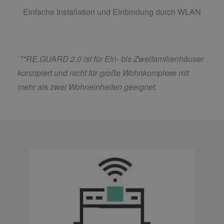
Einfache Installation und Einbindung durch WLAN
´
**RE.GUARD 2.0 ist für Ein- bis Zweifamilienhäuser
konzipiert und nicht für große Wohnkomplexe mit
mehr als zwei Wohneinheiten geeignet.