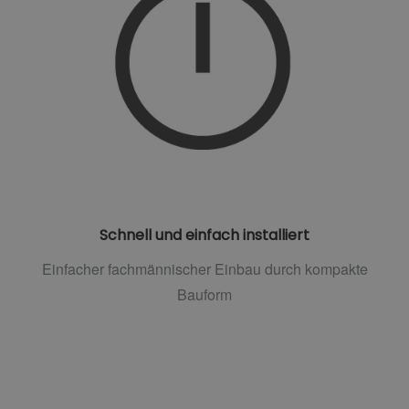
Schnell und einfach installiert
Einfacher fachmännischer Einbau durch kompakte
Bauform