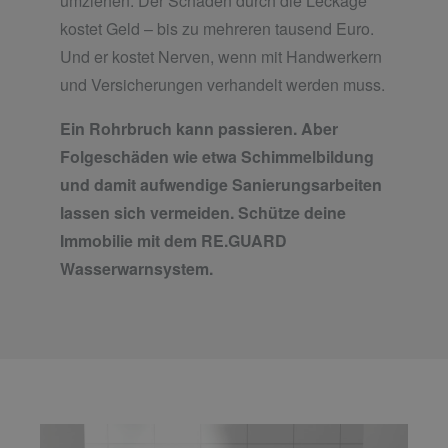
umziehen. Der Schaden durch die Leckage
kostet Geld – bis zu mehreren tausend Euro.
Und er kostet Nerven, wenn mit Handwerkern
und Versicherungen verhandelt werden muss.
Ein Rohrbruch kann passieren. Aber
Folgeschäden wie etwa Schimmelbildung
und damit aufwendige Sanierungsarbeiten
lassen sich vermeiden. Schütze deine
Immobilie mit dem RE.GUARD
Wasserwarnsystem.