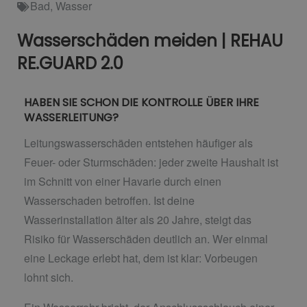
Bad
,
Wasser
Wasserschäden meiden | REHAU
RE.GUARD 2.0
HABEN SIE SCHON DIE KONTROLLE ÜBER IHRE
WASSERLEITUNG?
Leitungswasserschäden entstehen häufiger als
Feuer- oder Sturmschäden: jeder zweite Haushalt ist
im Schnitt von einer Havarie durch einen
Wasserschaden betroffen. Ist deine
Wasserinstallation älter als 20 Jahre, steigt das
Risiko für Wasserschäden deutlich an. Wer einmal
eine Leckage erlebt hat, dem ist klar: Vorbeugen
lohnt sich.