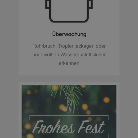
Überwachung
Rohrbruch, Tropfenleckagen oder
ungewollten Wasseraustritt sicher
erkennen