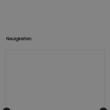
Neuigkeiten