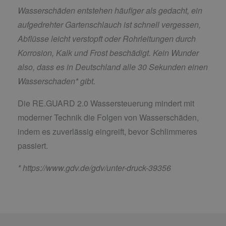
Wasserschäden entstehen häufiger als gedacht, ein
aufgedrehter Gartenschlauch ist schnell vergessen,
Abflüsse leicht verstopft oder Rohrleitungen durch
Korrosion, Kalk und Frost beschädigt. Kein Wunder
also, dass es in Deutschland alle 30 Sekunden einen
Wasserschaden* gibt.
Die RE.GUARD 2.0 Wassersteuerung mindert mit
moderner Technik die Folgen von Wasserschäden,
indem es zuverlässig eingreift, bevor Schlimmeres
passiert.
*
https://www.gdv.de/gdv/unter-druck-39356