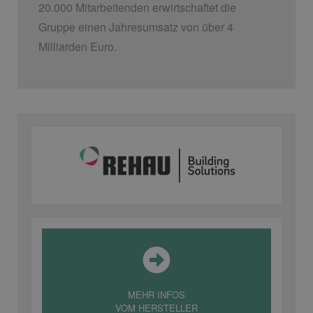
20.000 Mitarbeitenden erwirtschaftet die
Gruppe einen Jahresumsatz von über 4
Milliarden Euro.
MEHR INFOS
VOM HERSTELLER