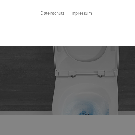
Datenschutz
Impressum