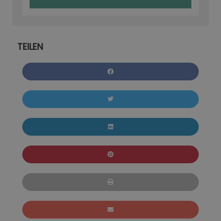
TEILEN