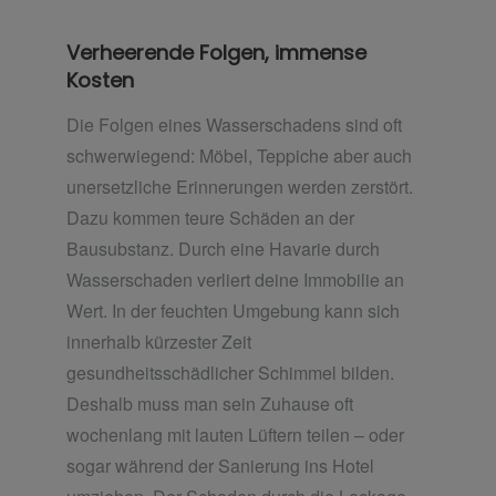
Verheerende Folgen, immense
Kosten
Die Folgen eines Wasserschadens sind oft
schwerwiegend: Möbel, Teppiche aber auch
unersetzliche Erinnerungen werden zerstört.
Dazu kommen teure Schäden an der
Bausubstanz. Durch eine Havarie durch
Wasserschaden verliert deine Immobilie an
Wert. In der feuchten Umgebung kann sich
innerhalb kürzester Zeit
gesundheitsschädlicher Schimmel bilden.
Deshalb muss man sein Zuhause oft
wochenlang mit lauten Lüftern teilen – oder
sogar während der Sanierung ins Hotel