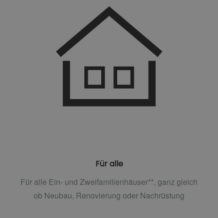
Für alle
Für alle Ein- und Zweifamilienhäuser**, ganz gleich
ob Neubau, Renovierung oder Nachrüstung