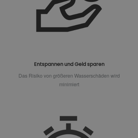
Entspannen und Geld sparen
Das Risiko von größeren Wasserschäden wird
minimiert