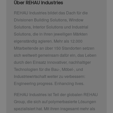
Über REHAU Industries
REHAU Industries bildet das Dach für die
Divisionen Building Solutions, Window
Solutions, Interior Solutions und Industrial
Solutions, die in ihren jeweiligen Märkten
eigenständig agieren. Mehr als 12.000
Mitarbeitende an über 150 Standorten setzen
sich weltweit gemeinsam dafür ein, das Leben
durch den Einsatz innovativer, nachhaltiger
Technologien für die Bau-, Möbel-, und
Industriewirtschaft weiter zu verbessern:
Engineering progress. Enhancing lives.
REHAU Industries ist Teil der globalen REHAU
Group, die sich auf polymerbasierte Lösungen
spezialisiert hat. Mit ihren insgesamt mehr als