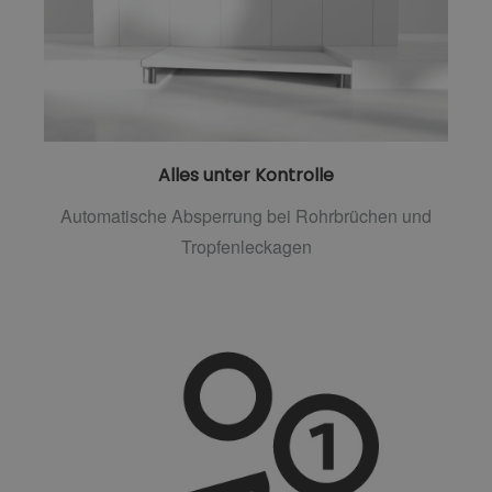
Alles unter Kontrolle
Automatische Absperrung bei Rohrbrüchen und
Tropfenleckagen