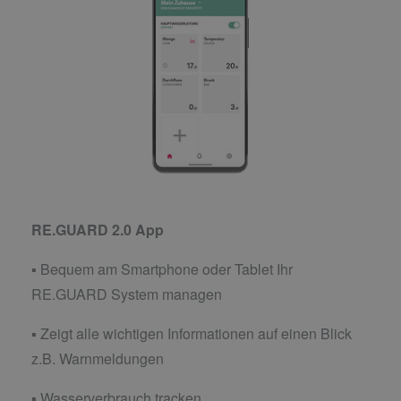
RE.GUARD 2.0 App
▪ Bequem am Smartphone oder Tablet Ihr
RE.GUARD System managen
▪ Zeigt alle wichtigen Informationen auf einen Blick
z.B. Warnmeldungen
▪ Wasserverbrauch tracken