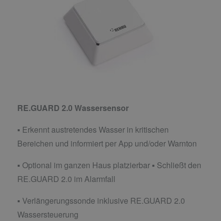
RE.GUARD 2.0 Wassersensor
▪ Erkennt austretendes Wasser in kritischen
Bereichen und informiert per App und/oder Warnton
▪ Optional im ganzen Haus platzierbar ▪ Schließt den
RE.GUARD 2.0 im Alarmfall
▪ Verlängerungssonde inklusive RE.GUARD 2.0
Wassersteuerung