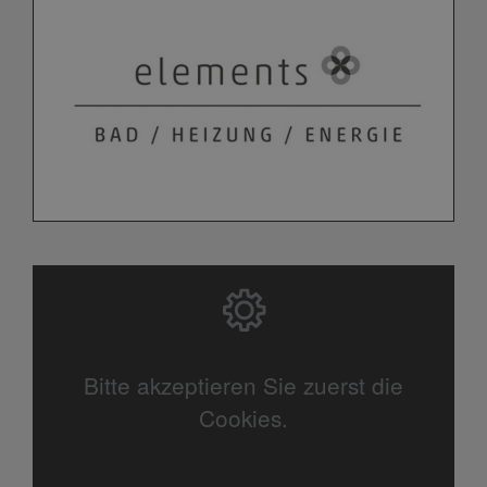
Bitte akzeptieren Sie zuerst die
Cookies.