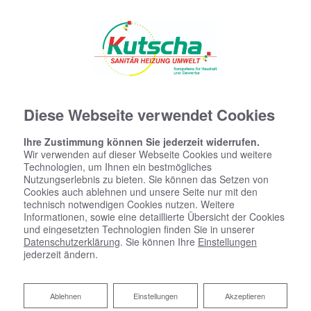
Diese Webseite verwendet Cookies
Ihre Zustimmung können Sie jederzeit widerrufen.
Wir verwenden auf dieser Webseite Cookies und weitere
Technologien, um Ihnen ein bestmögliches
Nutzungserlebnis zu bieten. Sie können das Setzen von
Cookies auch ablehnen und unsere Seite nur mit den
technisch notwendigen Cookies nutzen. Weitere
Informationen, sowie eine detaillierte Übersicht der Cookies
und eingesetzten Technologien finden Sie in unserer
Datenschutzerklärung
. Sie können Ihre
Einstellungen
jederzeit ändern.
Zentralstaubsauger von Kutscha
Ablehnen
Ablehnen
Einstellungen
Akzeptieren