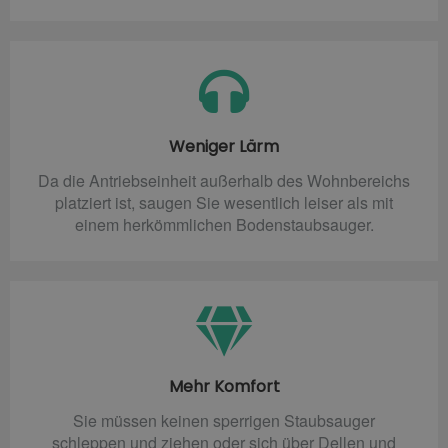
Weniger Lärm
Da die Antriebseinheit außerhalb des Wohnbereichs
platziert ist, saugen Sie wesentlich leiser als mit
einem herkömmlichen Bodenstaubsauger.
Mehr Komfort
Sie müssen keinen sperrigen Staubsauger
schleppen und ziehen oder sich über Dellen und