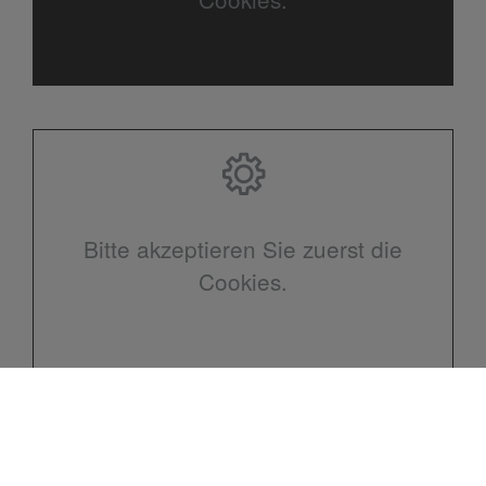
Bitte akzeptieren Sie zuerst die
Cookies.