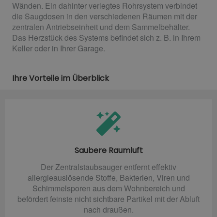
Wänden. Ein dahinter verlegtes Rohrsystem verbindet
die Saugdosen in den verschiedenen Räumen mit der
zentralen Antriebseinheit und dem Sammelbehälter.
Das Herzstück des Systems befindet sich z. B. in Ihrem
Keller oder in Ihrer Garage.
Ihre Vorteile im Überblick
Saubere Raumluft
Der Zentralstaubsauger entfernt effektiv
allergieauslösende Stoffe, Bakterien, Viren und
Schimmelsporen aus dem Wohnbereich und
befördert feinste nicht sichtbare Partikel mit der Abluft
nach draußen.