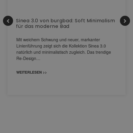
Sinea 3.0 von burgbad: Soft Minimalism
für das moderne Bad
Mit weichem Schwung und neuer, markanter
Linienführung zeigt sich die Kollektion Sinea 3.0
natürlich und minimalistisch zugleich. Das trendige
Re-Design…
WEITERLESEN >>