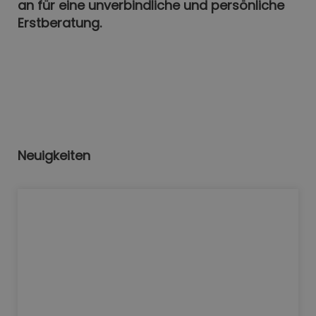
an für eine unverbindliche und persönliche
Erstberatung.
Neuigkeiten