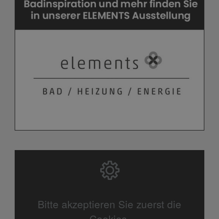
Bitte akzeptieren Sie zuerst die
Cookies.