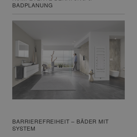
BADPLANUNG
BARRIEREFREIHEIT – BÄDER MIT
SYSTEM