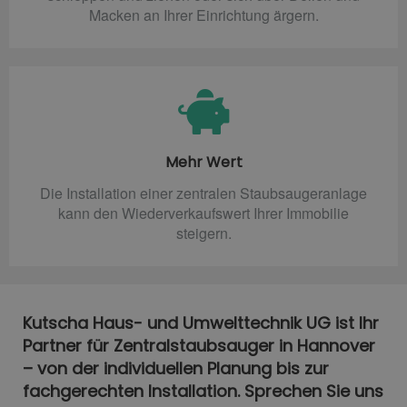
Macken an Ihrer Einrichtung ärgern.
Mehr Wert
Die Installation einer zentralen Staubsaugeranlage
kann den Wiederverkaufswert Ihrer Immobilie
steigern.
Kutscha Haus- und Umwelttechnik UG ist Ihr
Partner für Zentralstaubsauger in Hannover
– von der individuellen Planung bis zur
fachgerechten Installation. Sprechen Sie uns