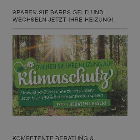
SPAREN SIE BARES GELD UND
WECHSELN JETZT IHRE HEIZUNG!
KOMPETENTE BERATUNG &