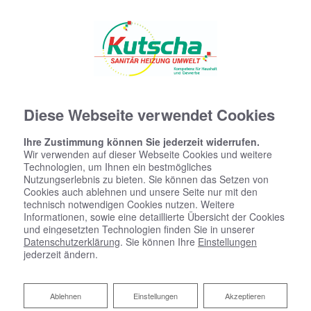
Diese Webseite verwendet Cookies
Ihre Zustimmung können Sie jederzeit widerrufen.
Wir verwenden auf dieser Webseite Cookies und weitere
Technologien, um Ihnen ein bestmögliches
Nutzungserlebnis zu bieten. Sie können das Setzen von
Cookies auch ablehnen und unsere Seite nur mit den
technisch notwendigen Cookies nutzen. Weitere
Informationen, sowie eine detaillierte Übersicht der Cookies
und eingesetzten Technologien finden Sie in unserer
Datenschutzerklärung
. Sie können Ihre
Einstellungen
jederzeit ändern.
Ablehnen
Ablehnen
Einstellungen
Akzeptieren