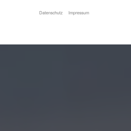
Datenschutz
Impressum